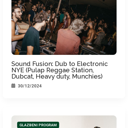
*
*
*
Sound Fusion: Dub to Electronic
NYE (Pulap Reggae Station,
Dubcat, Heavy duty, Munchies)
30/12/2024
GLAZBENI PROGRAM