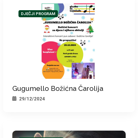
DJEČJI PROGRAM
Gugumello Božićna Čarolija
29/12/2024