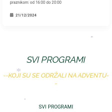
praznikom: od 16:00 do 20:00
21/12/2024
*
SVI PROGRAMI
--KOJI SU SE ODRŽALI NA ADVENTU-
-
*
SVI PROGRAMI
*