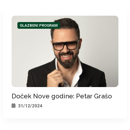
*
GLAZBENI PROGRAM
Doček Nove godine: Petar Grašo
31/12/2024