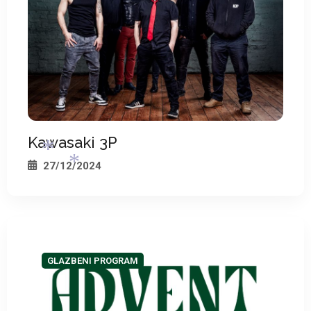
Kawasaki 3P
27/12/2024
*
*
GLAZBENI PROGRAM