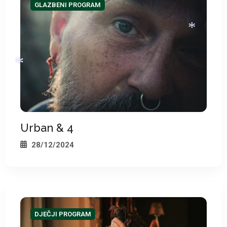
GLAZBENI PROGRAM
*
Urban & 4
*
28/12/2024
DJEČJI PROGRAM