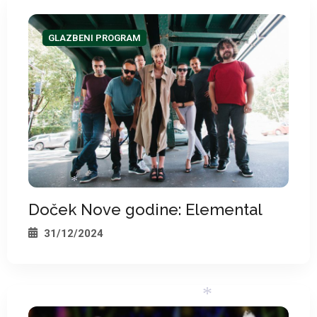
GLAZBENI PROGRAM
Doček Nove godine: Elemental
31/12/2024
*