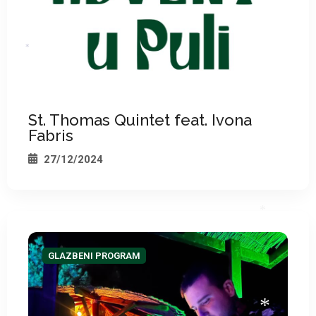
*
St. Thomas Quintet feat. Ivona
Fabris
27/12/2024
GLAZBENI PROGRAM
*