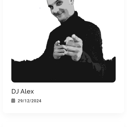
*
DJ Alex
29/12/2024