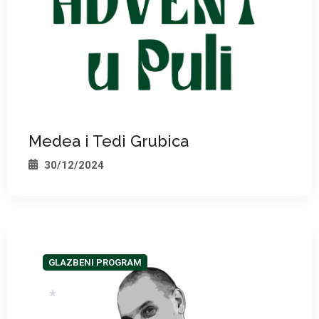
Medea i Tedi Grubica
30/12/2024
GLAZBENI PROGRAM