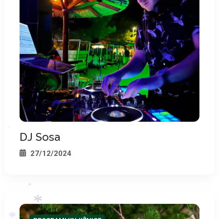
*
DJ Sosa
27/12/2024
*