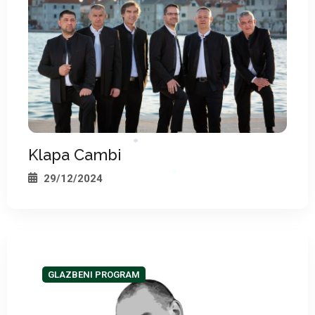
Klapa Cambi
29/12/2024
*
*
GLAZBENI PROGRAM