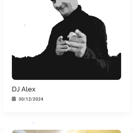
*
*
DJ Alex
30/12/2024