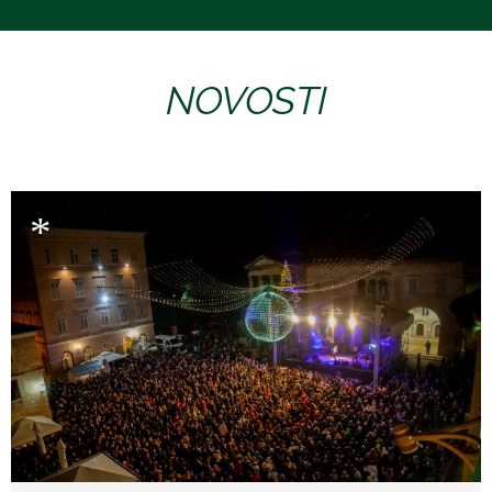
NOVOSTI
*