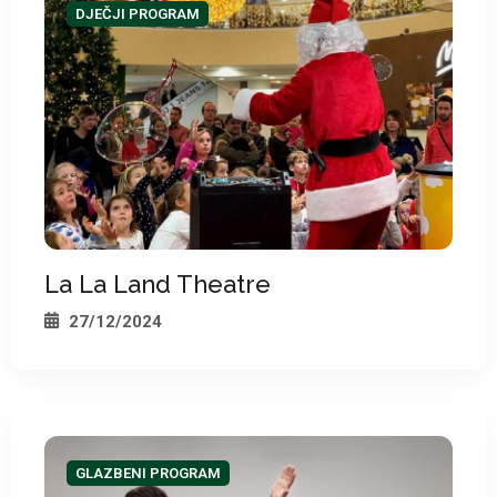
DJEČJI PROGRAM
La La Land Theatre
27/12/2024
GLAZBENI PROGRAM