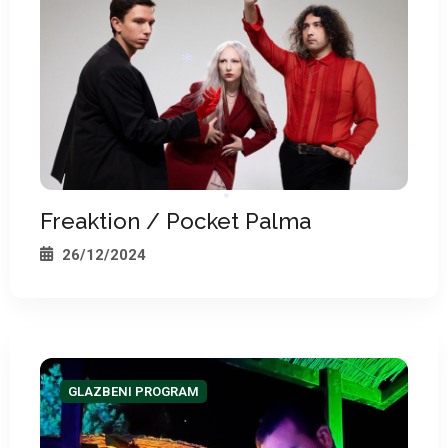
*
Freaktion / Pocket Palma
*
26/12/2024
GLAZBENI PROGRAM