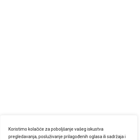
Koristimo kolačiće za poboljšanje vašeg iskustva
pregledavanja, posluživanje prilagođenih oglasa ili sadržaja i