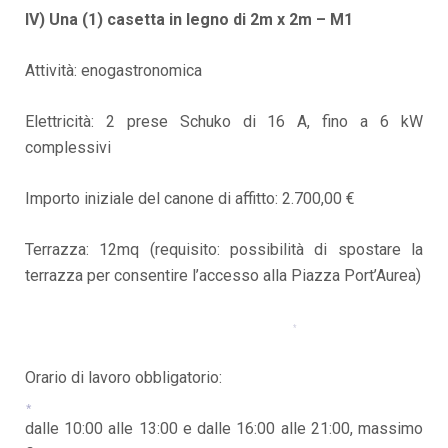
IV) Una (1) casetta in legno di 2m x 2m – M1
Attività: enogastronomica
Elettricità: 2 prese Schuko di 16 A, fino a 6 kW
complessivi
Importo iniziale del canone di affitto: 2.700,00 €
Terrazza: 12mq (requisito: possibilità di spostare la
terrazza per consentire l’accesso alla Piazza Port’Aurea)
*
Orario di lavoro obbligatorio:
dalle 10:00 alle 13:00 e dalle 16:00 alle 21:00, massimo
*