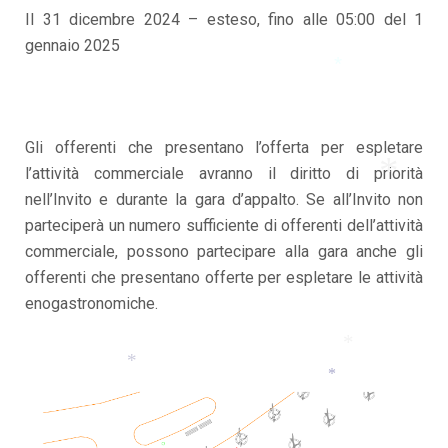
Il 31 dicembre 2024 – esteso, fino alle 05:00 del 1
gennaio 2025
*
Gli offerenti che presentano l’offerta per espletare
l’attività commerciale avranno il diritto di priorità
nell’Invito e durante la gara d’appalto. Se all’Invito non
parteciperà un numero sufficiente di offerenti dell’attività
*
commerciale, possono partecipare alla gara anche gli
offerenti che presentano offerte per espletare le attività
enogastronomiche.
*
*
*