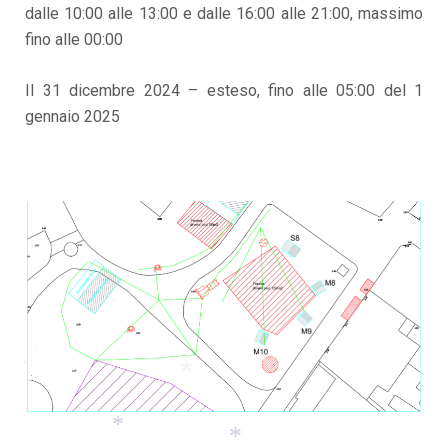
dalle 10:00 alle 13:00 e dalle 16:00 alle 21:00, massimo
fino alle 00:00
Il 31 dicembre 2024 – esteso, fino alle 05:00 del 1
gennaio 2025
*
*