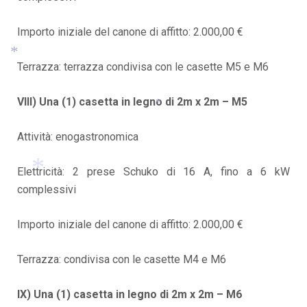
*
Importo iniziale del canone di affitto: 2.000,00 €
*
Terrazza: terrazza condivisa con le casette M5 e M6
*
VIII) Una (1) casetta in legno di 2m x 2m – M5
*
Attività: enogastronomica
Elettricità: 2 prese Schuko di 16 A, fino a 6 kW
complessivi
*
Importo iniziale del canone di affitto: 2.000,00 €
Terrazza: condivisa con le casette M4 e M6
IX) Una (1) casetta in legno di 2m x 2m – M6