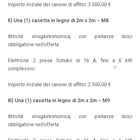
Importo iniziale del canone di affitto: 3.500,00 €
*
II) Una (1) casetta in legno di 2m x 2m – M8
Attività: enogastronomica, con pietanze dolci
obbligatorie nell’offerta
*
Elettricità: 2 prese Schuko di 16 A, fino a 6 kW
complessivi
Importo iniziale del canone di affitto: 2.500,00 €
*
III) Una (1) casetta in legno di 2m x 2m – M9
Attività: enogastronomica, con pietanze dolci
obbligatorie nell’offerta