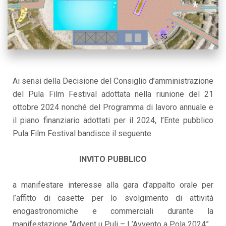
*
*
*
Ai sensi della Decisione del Consiglio d’amministrazione
del Pula Film Festival adottata nella riunione del 21
*
ottobre 2024 nonché del Programma di lavoro annuale e
il piano finanziario adottati per il 2024, l’Ente pubblico
Pula Film Festival bandisce il seguente
INVITO PUBBLICO
a manifestare interesse alla gara d’appalto orale per
l’affitto di casette per lo svolgimento di attività
enogastronomiche e commerciali durante la
manifestazione “Advent u Puli – L’Avvento a Pola 2024”.