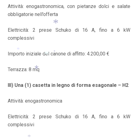
Attività: enogastronomica, con pietanze dolci e salate
obbligatorie nell’offerta
Elettricità: 2 prese Schuko di 16 A, fino a 6 kW
complessivi
*
Importo iniziale del canone di affitto: 4.200,00 €
*
*
Terrazza: 8 mq
*
III) Una (1) casetta in legno di forma esagonale – H2
*
Attività: enogastronomica
Elettricità: 2 prese Schuko di 16 A, fino a 6 kW
complessivi