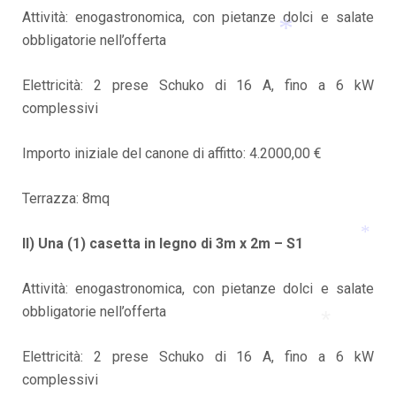
*
*
Attività: enogastronomica, con pietanze dolci e salate
obbligatorie nell’offerta
Elettricità: 2 prese Schuko di 16 A, fino a 6 kW
*
complessivi
Importo iniziale del canone di affitto: 4.2000,00 €
Terrazza: 8mq
II) Una (1) casetta in legno di 3m x 2m – S1
*
Attività: enogastronomica, con pietanze dolci e salate
obbligatorie nell’offerta
Elettricità: 2 prese Schuko di 16 A, fino a 6 kW
*
complessivi