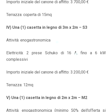
Importo iniziale del canone di affitto: 3.700,00 €
*
*
Terrazza: coperta di 15mq
IV) Una (1) casetta in legno di 3m x 2m – S3
Attività: enogastronomica
Elettricità: 2 prese Schuko di 16 A, fino a 6 kW
*
complessivi
*
Importo iniziale del canone di affitto: 3.200,00 €
Terrazza: 12mq
V) Una (1) casetta in legno di 2m x 2m – M2
Attività: enogastronomica (minimo 50% dell’offerta si