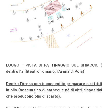
*
*
*
*
*
*
LUOGO – PISTA DI PATTINAGGIO SUL GHIACCIO (
dentro l’anfiteatro romano, l’Arena di Pola)
*
Dentro l’Arena non è consentito preparare cibi fritti
in olio (nessun tipo di barbecue né di altri dispositivi
che producono olio di scarto).
*