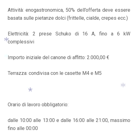
Attività: enogastronomica, 50% dell’offerta deve essere
basata sulle pietanze dolci (frittelle, cialde, crepes ecc.)
Elettricità: 2 prese Schuko di 16 A, fino a 6 kW
complessivi
Importo iniziale del canone di affitto: 2.000,00 €
*
Terrazza: condivisa con le casette M4 e M5
*
*
Orario di lavoro obbligatorio:
*
*
dalle 10:00 alle 13:00 e dalle 16:00 alle 21:00, massimo
fino alle 00:00