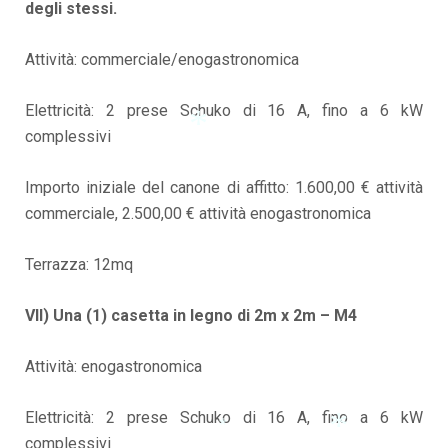
degli stessi.
*
Attività: commerciale/enogastronomica
Elettricità: 2 prese Schuko di 16 A, fino a 6 kW
complessivi
Importo iniziale del canone di affitto: 1.600,00 € attività
*
commerciale, 2.500,00 € attività enogastronomica
Terrazza: 12mq
VII) Una (1) casetta in legno di 2m x 2m – M4
Attività: enogastronomica
Elettricità: 2 prese Schuko di 16 A, fino a 6 kW
complessivi