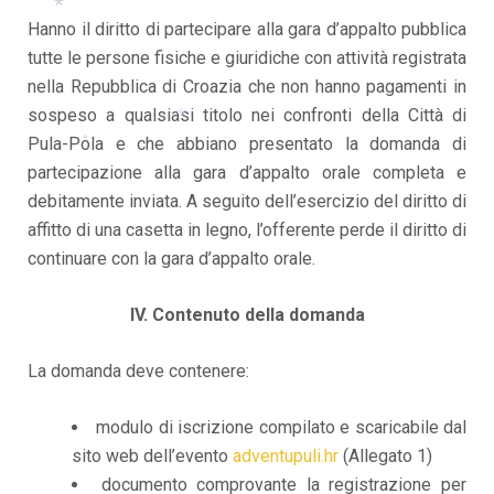
Hanno il diritto di partecipare alla gara d’appalto pubblica
*
tutte le persone fisiche e giuridiche con attività registrata
nella Repubblica di Croazia che non hanno pagamenti in
sospeso a qualsiasi titolo nei confronti della Città di
Pula-Pola e che abbiano presentato la domanda di
*
*
partecipazione alla gara d’appalto orale completa e
debitamente inviata. A seguito dell’esercizio del diritto di
affitto di una casetta in legno, l’offerente perde il diritto di
continuare con la gara d’appalto orale.
IV. Contenuto della domanda
La domanda deve contenere:
modulo di iscrizione compilato e scaricabile dal
sito web dell’evento
adventupuli.hr
(Allegato 1)
documento comprovante la registrazione per