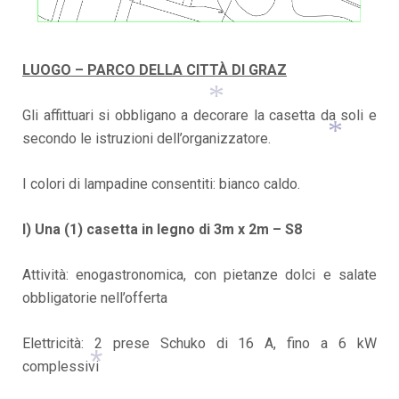
LUOGO – PARCO DELLA CITTÀ DI GRAZ
Gli affittuari si obbligano a decorare la casetta da soli e
secondo le istruzioni dell’organizzatore.
*
I colori di lampadine consentiti: bianco caldo.
*
I) Una (1) casetta in legno di 3m x 2m – S8
Attività: enogastronomica, con pietanze dolci e salate
obbligatorie nell’offerta
Elettricità: 2 prese Schuko di 16 A, fino a 6 kW
complessivi