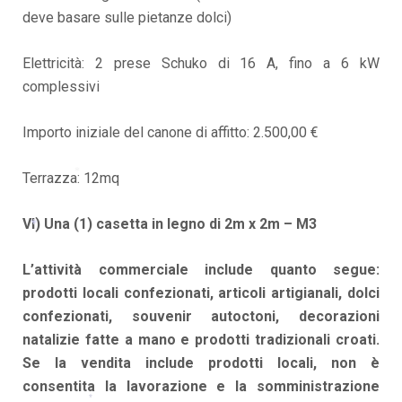
deve basare sulle pietanze dolci)
Elettricità: 2 prese Schuko di 16 A, fino a 6 kW
complessivi
Importo iniziale del canone di affitto: 2.500,00 €
Terrazza: 12mq
*
VI) Una (1) casetta in legno di 2m x 2m – M3
*
L’attività commerciale include quanto segue:
prodotti locali confezionati, articoli artigianali, dolci
confezionati, souvenir autoctoni, decorazioni
natalizie fatte a mano e prodotti tradizionali croati.
Se la vendita include prodotti locali, non è
consentita la lavorazione e la somministrazione