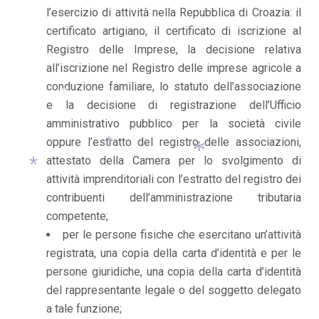
l’esercizio di attività nella Repubblica di Croazia: il
certificato artigiano, il certificato di iscrizione al
Registro delle Imprese, la decisione relativa
all’iscrizione nel Registro delle imprese agricole a
conduzione familiare, lo statuto dell’associazione
e la decisione di registrazione dell’Ufficio
amministrativo pubblico per la società civile
*
oppure l’estratto del registro delle associazioni,
attestato della Camera per lo svolgimento di
*
attività imprenditoriali con l’estratto del registro dei
contribuenti dell’amministrazione tributaria
*
*
competente;
per le persone fisiche che esercitano un’attività
registrata, una copia della carta d’identità e per le
persone giuridiche, una copia della carta d’identità
del rappresentante legale o del soggetto delegato
*
a tale funzione;