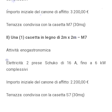
Importo iniziale del canone di affitto: 3.200,00 €
*
*
*
Terrazza: condivisa con la casetta M7 (30mq)
*
II) Una (1) casetta in legno di 2m x 2m – M7
*
Attività: enogastronomica
*
Elettricità: 2 prese Schuko di 16 A, fino a 6 kW
complessivi
*
Importo iniziale del canone di affitto: 2.200,00 €
Terrazza: condivisa con la casetta S7 (30mq)