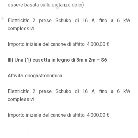
essere basata sulle pietanze dolci)
Elettricità: 2 prese Schuko di 16 A, fino a 6 kW
*
complessivi
*
Importo iniziale del canone di affitto: 4.000,00 €
III) Una (1) casetta in legno di 3m x 2m – S6
Attività: enogastronomica
Elettricità: 2 prese Schuko di 16 A, fino a 6 kW
complessivi
Importo iniziale del canone di affitto: 4.000,00 €