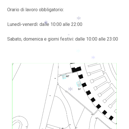
Orario di lavoro obbligatorio:
Lunedì-venerdì: dalle 10:00 alle 22:00
*
Sabato, domenica e giorni festivi: dalle 10:00 alle 23:00
*
*
*
*
*