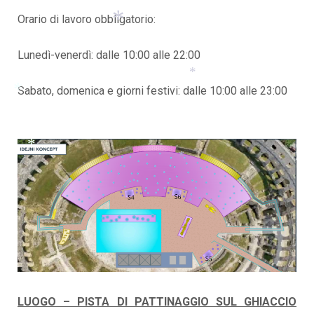
Orario di lavoro obbligatorio:
*
Lunedì-venerdì: dalle 10:00 alle 22:00
*
Sabato, domenica e giorni festivi: dalle 10:00 alle 23:00
*
*
*
*
LUOGO – PISTA DI PATTINAGGIO SUL GHIACCIO