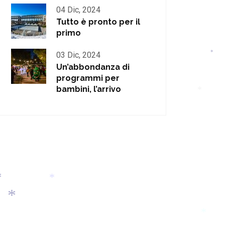
04 Dic, 2024
Tutto è pronto per il
primo
03 Dic, 2024
Un’abbondanza di
*
programmi per
bambini, l’arrivo
*
*
*