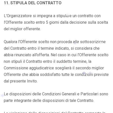
11. STIPULA DEL CONTRATTO
L’Organizzatore si impegna a stipulare un contratto con
*
l’Offerente scelto entro 5 giorni dalla decisione sulla scelta
del miglior offerente.
*
Qualora l’Offerente scelto non proceda alla sottoscrizione
del Contratto entro il termine indicato, si considera che
*
abbia rinunciato all’offerta. Nel caso in cui l’Offerente scelto
*
non stipuli il Contratto entro il suddetto termine, la
*
Commissione aggiudicatrice sceglierà il secondo miglior
Offerente che abbia soddisfatto tutte le condizioni previste
dal presente Invito.
*
*
*
Le disposizioni delle Condizioni Generali e Particolari sono
parte integrante delle disposizioni di tale Contratto.