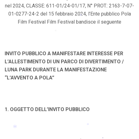
*
nel 2024, CLASSE: 611-01/24-01/17, N° PROT.: 2163-7-07-
*
01-0277-24-2 del 15 febbraio 2024, l’Ente pubblico Pola
Film Festival Film Festival bandisce il seguente
*
*
*
INVITO PUBBLICO A MANIFESTARE INTERESSE PER
L’ALLESTIMENTO DI UN PARCO DI DIVERTIMENTO /
LUNA PARK DURANTE LA MANIFESTAZIONE
“L’AVVENTO A POLA”
*
*
1. OGGETTO DELL’INVITO PUBBLICO
*