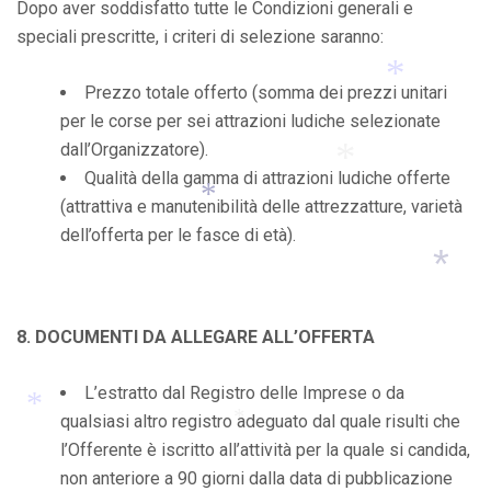
Dopo aver soddisfatto tutte le Condizioni generali e
speciali prescritte, i criteri di selezione saranno:
Prezzo totale offerto (somma dei prezzi unitari
per le corse per sei attrazioni ludiche selezionate
dall’Organizzatore).
*
Qualità della gamma di attrazioni ludiche offerte
(attrattiva e manutenibilità delle attrezzatture, varietà
dell’offerta per le fasce di età).
*
*
8. DOCUMENTI DA ALLEGARE ALL’OFFERTA
*
L’estratto dal Registro delle Imprese o da
qualsiasi altro registro adeguato dal quale risulti che
l’Offerente è iscritto all’attività per la quale si candida,
*
*
non anteriore a 90 giorni dalla data di pubblicazione