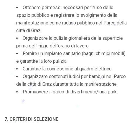
Ottenere permessi necessari per l’uso dello
*
spazio pubblico e registrare lo svolgimento della
manifestazione come raduno pubblico nel Parco della
*
città di Graz.
Organizzare la pulizia giornaliera della superficie
*
*
prima dell’inizio dell’orario di lavoro.
Fornire un impianto sanitario (bagni chimici mobili)
e garantire la loro pulizia.
Garantire la connessione al quadro elettrico.
Organizzare contenuti ludici per bambini nel Parco
della città di Graz durante tutta la manifestazione.
*
Promuovere il parco di divertimento/luna park.
*
*
*
7. CRITERI DI SELEZIONE
*
*
*