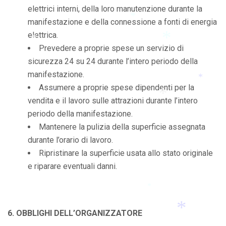
elettrici interni, della loro manutenzione durante la
manifestazione e della connessione a fonti di energia
elettrica.
*
Prevedere a proprie spese un servizio di
sicurezza 24 su 24 durante l’intero periodo della
*
manifestazione.
*
Assumere a proprie spese dipendenti per la
*
vendita e il lavoro sulle attrazioni durante l’intero
*
periodo della manifestazione.
Mantenere la pulizia della superficie assegnata
*
durante l’orario di lavoro.
Ripristinare la superficie usata allo stato originale
e riparare eventuali danni.
*
6. OBBLIGHI DELL’ORGANIZZATORE