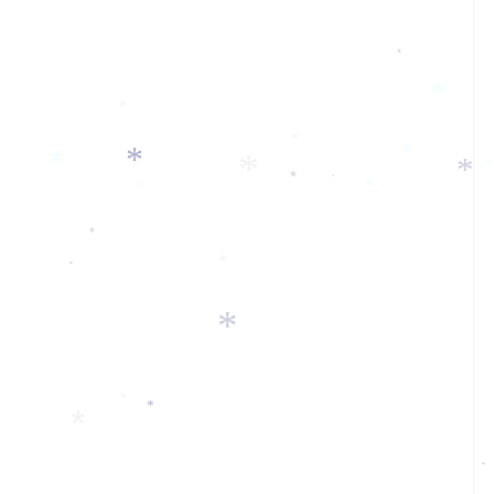
*
*
*
*
*
*
*
*
*
*
*
*
*
*
*
*
*
*
*
*
*