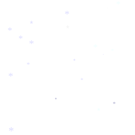
*
*
*
*
*
*
*
*
*
*
*
*
*
*
*
*
*
*
*